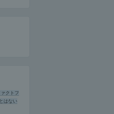
ファクトフ
とはない